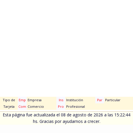
Tipo de
Emp
Empresa
Ins
Institución
Par
Particular
Tarjeta
Com
Comercio
Pro
Profesional
Esta página fue actualizada el 08 de agosto de 2026 a las 15:22:44
hs. Gracias por ayudarnos a crecer.