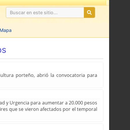
Mapa
os
Cultura porteño, abrió la convocatoria para
idad y Urgencia para aumentar a 20.000 pesos
ires que se vieron afectados por el temporal