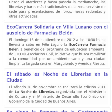
Desde el atardecer y hasta pasada la medianoche, las
librerías y bares más tradicionales de la zona servirán de
sede para presentaciones de libros, mesas redondas y
otras actividades.
EcoCarrera Solidaria en Villa Lugano con el
auspicio de Farmacias Belén
El domingo 16 de septiembre de 2012 a las 10:30 hs se
llevará a cabo en
Villa Lugano
la
EcoCarrera Farmacia
Belén
, a beneficio del programa de educación ambiental
de CICODI Asociación Civil, iniciativa que busca movilizar
a la comunidad por un ambiente sano y una ciudad
limpia. La largada será en Murguiondo y Avenida Riestra.
El sábado es Noche de Librerías en la
Ciudad
El sábado 26 de noviembre se realizará la edición 2011
de
La Noche de Librerías
, organizada por el Ministerio
de Cultura y el Ministerio de Desarrollo Económico del
Gobierno de la Ciudad de Buenos Aires.