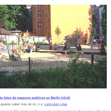
s fotos de espacios publicos en Berlín (click)
 quieres saber mas de mi, ir a:
curriculum vitae