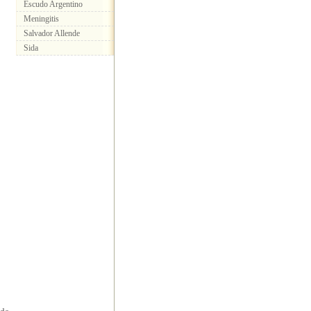
Escudo Argentino
Meningitis
Salvador Allende
Sida