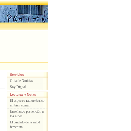
Servicios
Guía de Noticias
Soy Digital
Lecturas y Notas
El espectro radioeléctrico:
un bien común
Enseñando prevención a
los niños
El cuidado de la salud
femenina