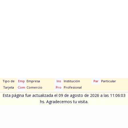
Tipo de
Emp
Empresa
Ins
Institución
Par
Particular
Tarjeta
Com
Comercio
Pro
Profesional
Esta página fue actualizada el 09 de agosto de 2026 a las 11:06:03
hs. Agradecemos tu visita.