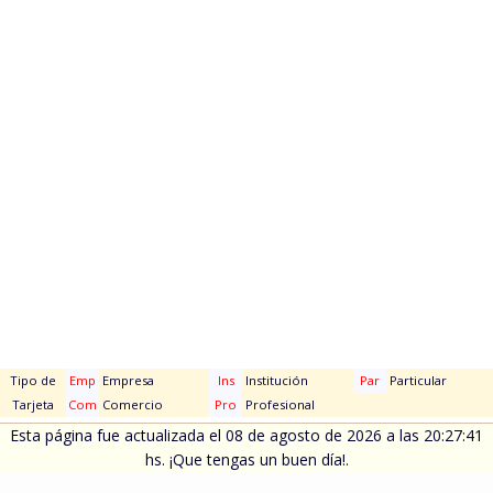
Tipo de
Emp
Empresa
Ins
Institución
Par
Particular
Tarjeta
Com
Comercio
Pro
Profesional
Esta página fue actualizada el 08 de agosto de 2026 a las 20:27:41
hs. ¡Que tengas un buen día!.