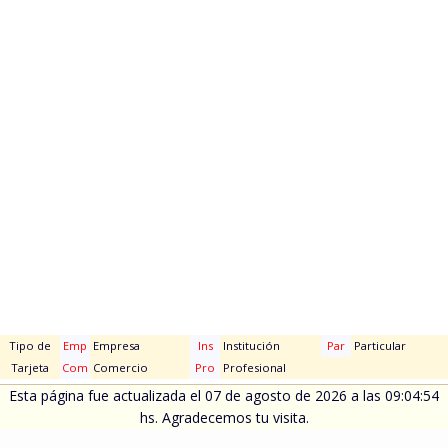
Tipo de
Emp
Empresa
Ins
Institución
Par
Particular
Tarjeta
Com
Comercio
Pro
Profesional
Esta página fue actualizada el 07 de agosto de 2026 a las 09:04:54
hs. Agradecemos tu visita.