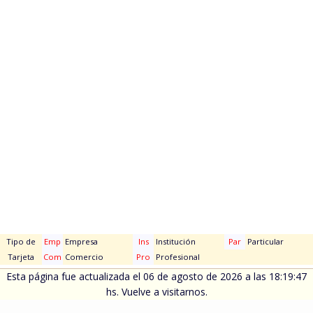
Tipo de
Emp
Empresa
Ins
Institución
Par
Particular
Tarjeta
Com
Comercio
Pro
Profesional
Esta página fue actualizada el 06 de agosto de 2026 a las 18:19:47
hs. Vuelve a visitarnos.