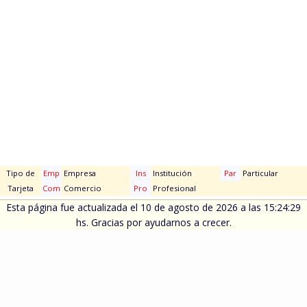
Tipo de
Emp
Empresa
Ins
Institución
Par
Particular
Tarjeta
Com
Comercio
Pro
Profesional
Esta página fue actualizada el 10 de agosto de 2026 a las 15:24:29
hs. Gracias por ayudarnos a crecer.