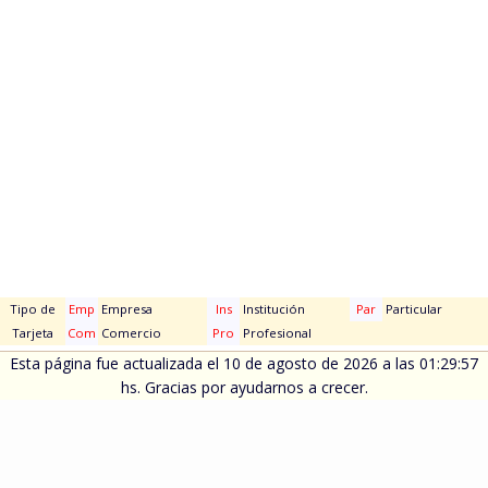
Tipo de
Emp
Empresa
Ins
Institución
Par
Particular
Tarjeta
Com
Comercio
Pro
Profesional
Esta página fue actualizada el 10 de agosto de 2026 a las 01:29:57
hs. Gracias por ayudarnos a crecer.