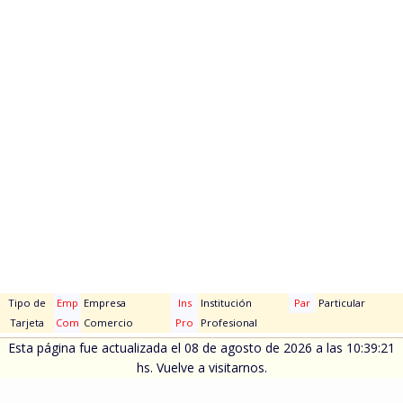
Tipo de
Emp
Empresa
Ins
Institución
Par
Particular
Tarjeta
Com
Comercio
Pro
Profesional
Esta página fue actualizada el 08 de agosto de 2026 a las 10:39:21
hs. Vuelve a visitarnos.