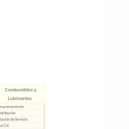
Combustibles y
Lubricantes
lmacenamiento
stribución
tación de Servicio
el Oil