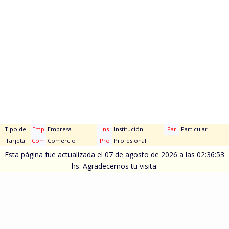
Tipo de
Emp
Empresa
Ins
Institución
Par
Particular
Tarjeta
Com
Comercio
Pro
Profesional
Esta página fue actualizada el 07 de agosto de 2026 a las 02:36:53
hs. Agradecemos tu visita.