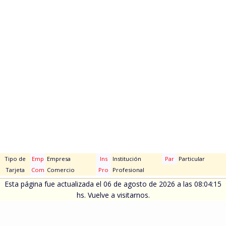
Tipo de
Emp
Empresa
Ins
Institución
Par
Particular
Tarjeta
Com
Comercio
Pro
Profesional
Esta página fue actualizada el 06 de agosto de 2026 a las 08:04:15
hs. Vuelve a visitarnos.