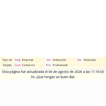
Tipo de
Emp
Empresa
Ins
Institución
Par
Particular
Tarjeta
Com
Comercio
Pro
Profesional
Esta página fue actualizada el 06 de agosto de 2026 a las 11:16:50
hs. ¡Que tengas un buen día!.