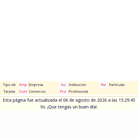
Tipo de
Emp
Empresa
Ins
Institución
Par
Particular
Tarjeta
Com
Comercio
Pro
Profesional
Esta página fue actualizada el 06 de agosto de 2026 a las 15:29:45
hs. ¡Que tengas un buen día!.