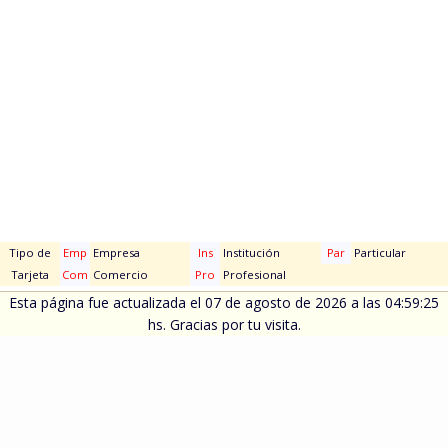
Tipo de
Emp
Empresa
Ins
Institución
Par
Particular
Tarjeta
Com
Comercio
Pro
Profesional
Esta página fue actualizada el 07 de agosto de 2026 a las 04:59:25
hs. Gracias por tu visita.