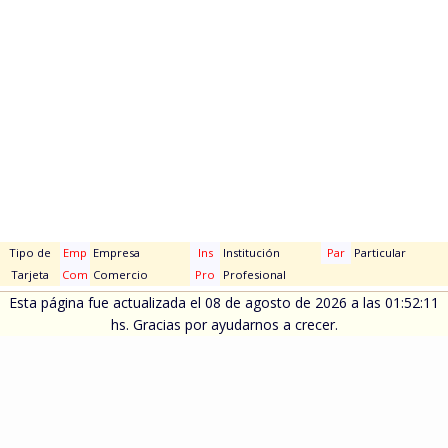
Tipo de
Emp
Empresa
Ins
Institución
Par
Particular
Tarjeta
Com
Comercio
Pro
Profesional
Esta página fue actualizada el 08 de agosto de 2026 a las 01:52:11
hs. Gracias por ayudarnos a crecer.