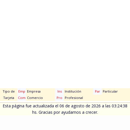
Tipo de
Emp
Empresa
Ins
Institución
Par
Particular
Tarjeta
Com
Comercio
Pro
Profesional
Esta página fue actualizada el 06 de agosto de 2026 a las 03:24:38
hs. Gracias por ayudarnos a crecer.