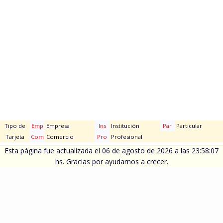
Tipo de
Emp
Empresa
Ins
Institución
Par
Particular
Tarjeta
Com
Comercio
Pro
Profesional
Esta página fue actualizada el 06 de agosto de 2026 a las 23:58:07
hs. Gracias por ayudarnos a crecer.