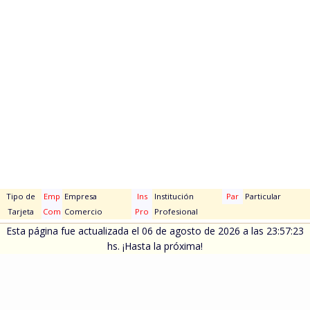
Tipo de
Emp
Empresa
Ins
Institución
Par
Particular
Tarjeta
Com
Comercio
Pro
Profesional
Esta página fue actualizada el 06 de agosto de 2026 a las 23:57:23
hs. ¡Hasta la próxima!