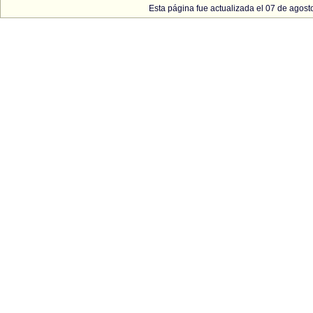
Esta página fue actualizada el 07 de agost