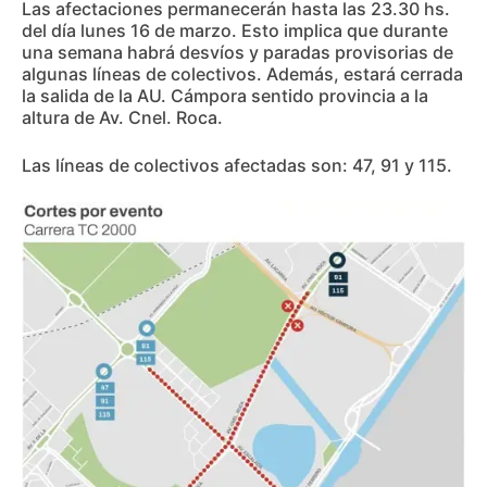
Las afectaciones permanecerán hasta las 23.30 hs.
del día lunes 16 de marzo. Esto implica que durante
una semana habrá desvíos y paradas provisorias de
algunas líneas de colectivos. Además, estará cerrada
la salida de la AU. Cámpora sentido provincia a la
altura de Av. Cnel. Roca.
Las líneas de colectivos afectadas son: 47, 91 y 115.