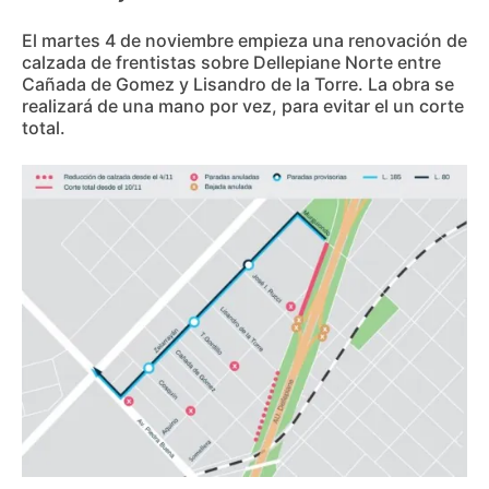
El martes 4 de noviembre empieza una renovación de
calzada de frentistas sobre Dellepiane Norte entre
Cañada de Gomez y Lisandro de la Torre. La obra se
realizará de una mano por vez, para evitar el un corte
total.