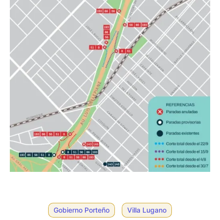
Gobierno Porteño
Villa Lugano