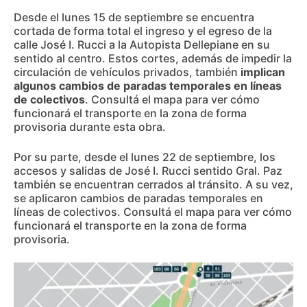
Desde el lunes 15 de septiembre se encuentra
cortada de forma total el ingreso y el egreso de la
calle José I. Rucci a la Autopista Dellepiane en su
sentido al centro. Estos cortes, además de impedir la
circulación de vehículos privados, también
implican
algunos cambios de paradas temporales en líneas
de colectivos
. Consultá el mapa para ver cómo
funcionará el transporte en la zona de forma
provisoria durante esta obra.
Por su parte, desde el lunes 22 de septiembre, los
accesos y salidas de José I. Rucci sentido Gral. Paz
también se encuentran cerrados al tránsito. A su vez,
se aplicaron cambios de paradas temporales en
líneas de colectivos. Consultá el mapa para ver cómo
funcionará el transporte en la zona de forma
provisoria.