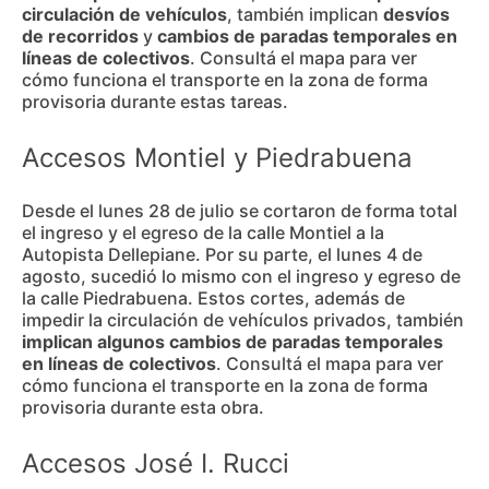
circulación de vehículos
, también implican
desvíos
de recorridos
y
cambios de paradas temporales en
líneas de colectivos
. Consultá el mapa para ver
cómo funciona el transporte en la zona de forma
provisoria durante estas tareas.
Accesos Montiel y Piedrabuena
Desde el lunes 28 de julio se cortaron de forma total
el ingreso y el egreso de la calle Montiel a la
Autopista Dellepiane. Por su parte, el lunes 4 de
agosto, sucedió lo mismo con el ingreso y egreso de
la calle Piedrabuena. Estos cortes, además de
impedir la circulación de vehículos privados, también
implican algunos cambios de paradas temporales
en líneas de colectivos
. Consultá el mapa para ver
cómo funciona el transporte en la zona de forma
provisoria durante esta obra.
Accesos José I. Rucci