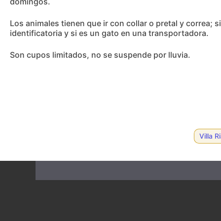
domingos.
Los animales tienen que ir con collar o pretal y correa; 
identificatoria y si es un gato en una transportadora.
Son cupos limitados, no se suspende por lluvia.
Villa R