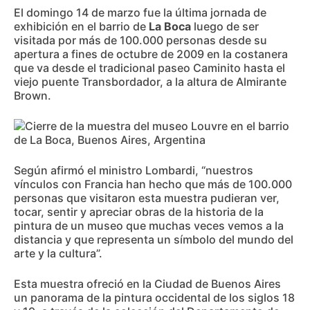
El domingo 14 de marzo fue la última jornada de
exhibición en el barrio de
La Boca
luego de ser
visitada por más de 100.000 personas desde su
apertura a fines de octubre de 2009 en la costanera
que va desde el tradicional paseo Caminito hasta el
viejo puente Transbordador, a la altura de Almirante
Brown.
Según afirmó el ministro Lombardi, “nuestros
vínculos con Francia han hecho que más de 100.000
personas que visitaron esta muestra pudieran ver,
tocar, sentir y apreciar obras de la historia de la
pintura de un museo que muchas veces vemos a la
distancia y que representa un símbolo del mundo del
arte y la cultura”.
Esta muestra ofreció en la Ciudad de Buenos Aires
un panorama de la pintura occidental de los siglos 18