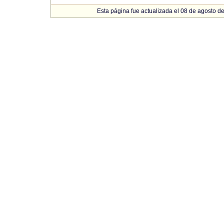
Esta página fue actualizada el 08 de agosto d