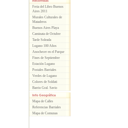
Recorridas
Feria del Libro Buenos
Aires 2011
Murales Culturales de
Mataderos
Buenos Aires Playa
Caminata de Octubre
Tarde Soleada
Lugano 100 Años
Anochecer en el Parque
Fines de Septiembre
Estación Lugano
Postales Barriales
Verdes de Lugano
Colores de Soldati
Barrio Gral. Savio
Info Geográfica
Mapa de Calles
Referencias Barriales
Mapa de Comunas