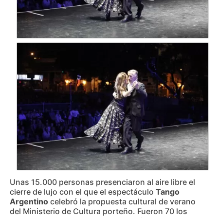
Unas 15.000 personas presenciaron al aire libre el
cierre de lujo con el que el espectáculo
Tango
Argentino
celebró la propuesta cultural de verano
del Ministerio de Cultura porteño. Fueron 70 los