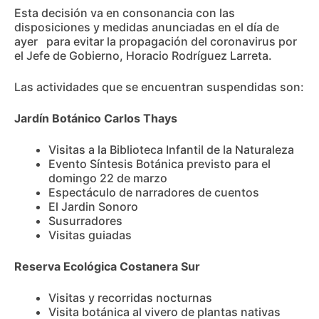
Esta decisión va en consonancia con las
disposiciones y medidas anunciadas en el día de
ayer para evitar la propagación del coronavirus por
el Jefe de Gobierno, Horacio Rodríguez Larreta.
Las actividades que se encuentran suspendidas son:
Jardín Botánico Carlos Thays
Visitas a la Biblioteca Infantil de la Naturaleza
Evento Síntesis Botánica previsto para el
domingo 22 de marzo
Espectáculo de narradores de cuentos
El Jardin Sonoro
Susurradores
Visitas guiadas
Reserva Ecológica Costanera Sur
Visitas y recorridas nocturnas
Visita botánica al vivero de plantas nativas