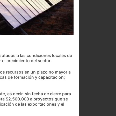
daptados a las condiciones locales de
el crecimiento del sector.
los recursos en un plazo no mayor a
cas de formación y capacitación;
 es decir, sin fecha de cierre para
sta $2.500.000 a proyectos que se
icación de las exportaciones y el