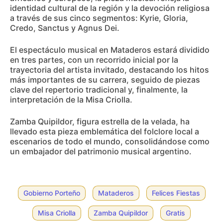
identidad cultural de la región y la devoción religiosa
a través de sus cinco segmentos: Kyrie, Gloria,
Credo, Sanctus y Agnus Dei.
El espectáculo musical en Mataderos estará dividido
en tres partes, con un recorrido inicial por la
trayectoria del artista invitado, destacando los hitos
más importantes de su carrera, seguido de piezas
clave del repertorio tradicional y, finalmente, la
interpretación de la Misa Criolla.
Zamba Quipildor, figura estrella de la velada, ha
llevado esta pieza emblemática del folclore local a
escenarios de todo el mundo, consolidándose como
un embajador del patrimonio musical argentino.
Gobierno Porteño
Mataderos
Felices Fiestas
Misa Criolla
Zamba Quipildor
Gratis