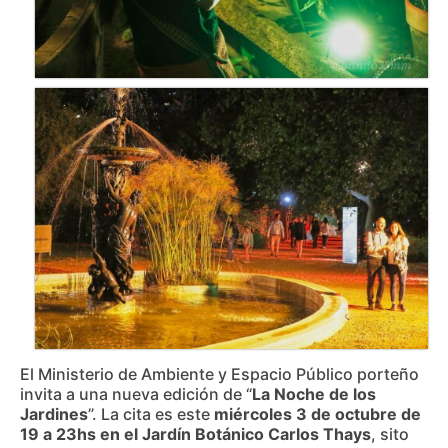
El Ministerio de Ambiente y Espacio Público porteño
invita a una nueva edición de “
La Noche de los
Jardines
”. La cita es este
miércoles 3 de octubre de
19 a 23hs en el Jardín Botánico Carlos Thays
, sito