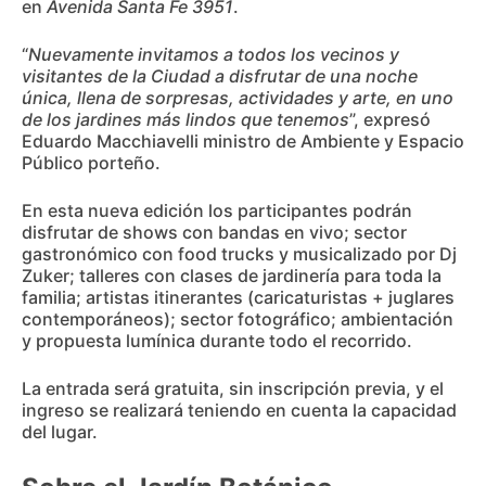
en
Avenida Santa Fe 3951
.
“
Nuevamente invitamos a todos los vecinos y
visitantes de la Ciudad a disfrutar de una noche
única, llena de sorpresas, actividades y arte, en uno
de los jardines más lindos que tenemos
”, expresó
Eduardo Macchiavelli ministro de Ambiente y Espacio
Público porteño.
En esta nueva edición los participantes podrán
disfrutar de shows con bandas en vivo; sector
gastronómico con food trucks y musicalizado por Dj
Zuker; talleres con clases de jardinería para toda la
familia; artistas itinerantes (caricaturistas + juglares
contemporáneos); sector fotográfico; ambientación
y propuesta lumínica durante todo el recorrido.
La entrada será gratuita, sin inscripción previa, y el
ingreso se realizará teniendo en cuenta la capacidad
del lugar.