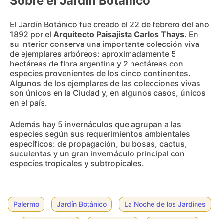
Sobre el Jardín Botánico
El Jardín Botánico fue creado el 22 de febrero del año
1892 por el
Arquitecto Paisajista Carlos Thays
. En
su interior conserva una importante colección viva
de ejemplares arbóreos: aproximadamente 5
hectáreas de flora argentina y 2 hectáreas con
especies provenientes de los cinco continentes.
Algunos de los ejemplares de las colecciones vivas
son únicos en la Ciudad y, en algunos casos, únicos
en el país.
Además hay 5 invernáculos que agrupan a las
especies según sus requerimientos ambientales
específicos: de propagación, bulbosas, cactus,
suculentas y un gran invernáculo principal con
especies tropicales y subtropicales.
Palermo
Jardín Botánico
La Noche de los Jardines