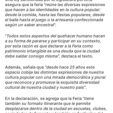
asegura que la feria "
reúne las diversas expresiones
que hacen a las identidades en la cultura popular:
desde la comida, hasta las fiestas populares, desde
el baile hasta el juego o la artesanía confeccionada
según un saber ancestral
".
"
Todos estos aspectos del quehacer humano hacen
a su forma de pararse y participar en su contexto,
por esta razón es que declarar a la Feria como
patrimonio intangible es una deuda que la ciudad
debe saldar consigo misma
", destaca el texto.
Además, señala que
"desde hace 25 años este
espacio cobija las distintas expresiones de nuestra
cultura popular con una mirada democrática y plural
que reconoce y promueve la exquisita diversidad
cultural de nuestra ciudad y nuestro país
".
En la declaración, se agrega que la Feria "
tiene
también su formato itinerante que le permite
desplazarse dentro de la ciudad en escuelas, clubes,