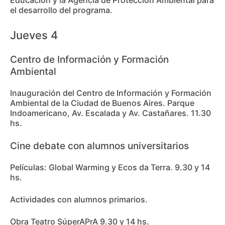
Educación y la Agencia de Protección Ambiental para
el desarrollo del programa.
Jueves 4
Centro de Información y Formación
Ambiental
Inauguración del Centro de Información y Formación
Ambiental de la Ciudad de Buenos Aires. Parque
Indoamericano, Av. Escalada y Av. Castañares. 11.30
hs.
Cine debate con alumnos universitarios
Películas: Global Warming y Ecos da Terra. 9.30 y 14
hs.
Actividades con alumnos primarios.
Obra Teatro SúperAPrA 9.30 y 14 hs.