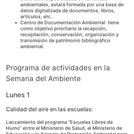
ambientales, estará formada por una base de
datos digitalizada de documentos, libros,
artículos, etc.
Centro de Documentación Ambiental: tiene
como objetivo prioritario la recepción,
recopilación, conservación, organización y
transmisión de patrimonio bibliográfico
ambiental.
Programa de actividades en la
Semana del Ambiente
Lunes 1
Calidad del aire en las escuelas:
Lanzamiento del programa “Escuelas Libres de
Humo” entre el Ministerio de Salud, el Ministerio de