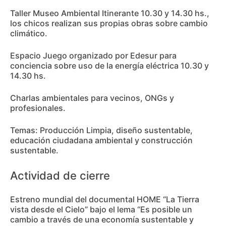
Taller Museo Ambiental Itinerante 10.30 y 14.30 hs.,
los chicos realizan sus propias obras sobre cambio
climático.
Espacio Juego organizado por Edesur para
conciencia sobre uso de la energía eléctrica 10.30 y
14.30 hs.
Charlas ambientales para vecinos, ONGs y
profesionales.
Temas: Producción Limpia, diseño sustentable,
educación ciudadana ambiental y construcción
sustentable.
Actividad de cierre
Estreno mundial del documental HOME “La Tierra
vista desde el Cielo” bajo el lema “Es posible un
cambio a través de una economía sustentable y