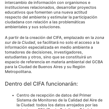
intercambio de información con organismos e
instituciones relacionados, desarrollar proyectos
educativos que fomenten una nueva actitud
respecto del ambiente y estimular la participación
ciudadana con relación a las problemáticas
ambientales y sus soluciones.
A partir de la creación del CIFA, emplazado en la
zona
sur de la Ciudad
, se facilitará no solo el acceso a la
información especializada en medio ambiente a
tomadores de decisiones, investigadores,
estudiantes y otros, sino que se constituirá un
espacio de referencia en materia ambiental del GCBA
para la Ciudad de Buenos Aires y su Región
Metropolitana.
Dentro del CIFA funcionarán:
Centro de recepción de datos del Primer
Sistema de Monitoreo de la Calidad del Aire de
la Ciudad: todos los datos arrojados por las