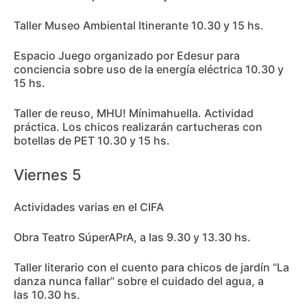
Taller Museo Ambiental Itinerante 10.30 y 15 hs.
Espacio Juego organizado por Edesur para
conciencia sobre uso de la energía eléctrica 10.30 y
15 hs.
Taller de reuso, MHU! Mínimahuella. Actividad
práctica. Los chicos realizarán cartucheras con
botellas de PET 10.30 y 15 hs.
Viernes 5
Actividades varias en el CIFA
Obra Teatro SúperAPrA, a las 9.30 y 13.30 hs.
Taller literario con el cuento para chicos de jardín “La
danza nunca fallar” sobre el cuidado del agua, a
las 10.30 hs.