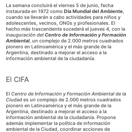
La semana concluirá el viernes 5 de junio, fecha
instaurada en 1972 como
Día Mundial del Ambiente
,
cuando se llevarán a cabo actividades para niños y
adolescentes, vecinos, ONGs y profesionales. El
hecho más trascendente sucederá el jueves 4, con la
inauguración del
Centro de Información y Formación
Ambiental
, un complejo de 2.000 metros cuadrados
pionero en Latinoamérica y el más grande de la
Argentina, destinado a mejorar el acceso a la
información ambiental de la ciudadanía.
El CIFA
El
Centro de Información y Formación Ambiental de la
Ciudad
es un complejo de 2.000 metros cuadrados
pionero en Latinoamérica y el más grande de la
Argentina, destinado a mejorar el acceso a la
información ambiental de la ciudadanía. Propone
además implementar la política de información
ambiental de la Ciudad, coordinar acciones de