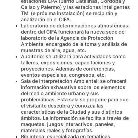
estaciones EPA (Barrio Catalinas, Córdoba y
Callao y Palermo) y las estaciones inteligentes
TMI (e próxima instalación) se recibirán y
analizarán en el CIFA.
Laboratorio de determinaciones atmosféricas:
dentro del CIFA funcionará la nueva sede del
laboratorio de la Agencia de Protección
Ambiental encargado de la toma y análisis de
muestras de aire, agua, etc.
Auditorio: se utilizará para actividades como
talleres, exposiciones, capacitaciones y
proyecciones. Además de conferencias,
eventos especiales, congresos, etc.
Sala de interpretación Ambiental: se ofrecerá
información exhaustiva sobre los elementos
del medio ambiente urbano y sus
problemáticas. Esta sala se propone para que
el visitante descubra y conozca las
características de la Ciudad y sus distintos
ámbitos. La información se facilita a través de
maquetas, juegos interactivos, paneles,
materiales reales y fotografías.
Biblioteca: especializada en temáticas