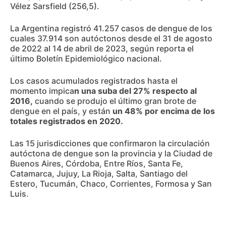
Vélez Sarsfield (256,5).
La Argentina registró 41.257 casos de dengue de los
cuales 37.914 son autóctonos desde el 31 de agosto
de 2022 al 14 de abril de 2023, según reporta el
último Boletín Epidemiológico nacional.
Los casos acumulados registrados hasta el
momento impica
n una suba del 27% respecto al
2016,
cuando se produjo el último gran brote de
dengue en el país, y están
un 48% por encima de los
totales registrados en 2020.
Las 15 jurisdicciones que confirmaron la circulación
autóctona de dengue son la provincia y la Ciudad de
Buenos Aires, Córdoba, Entre Ríos, Santa Fe,
Catamarca, Jujuy, La Rioja, Salta, Santiago del
Estero, Tucumán, Chaco, Corrientes, Formosa y San
Luis.