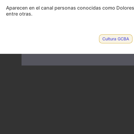
Aparecen en el canal personas conocidas como Dolores 
entre otras.
Cultura GCBA