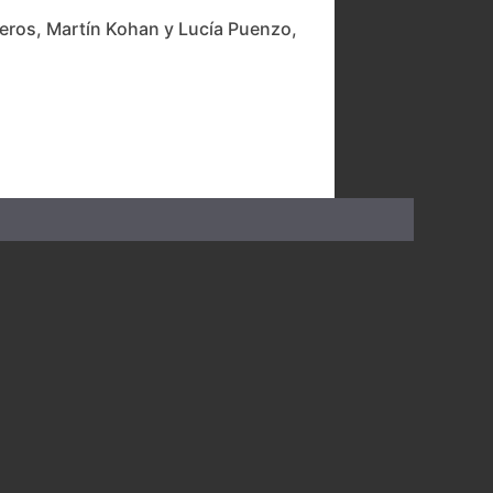
eros, Martín Kohan y Lucía Puenzo,