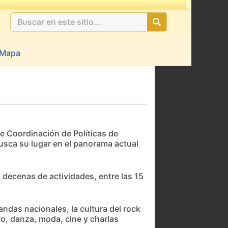
Mapa
de Coordinación de Políticas de
busca su lugar en el panorama actual
 decenas de actividades, entre las 15
andas nacionales, la cultura del rock
ero, danza, moda, cine y charlas