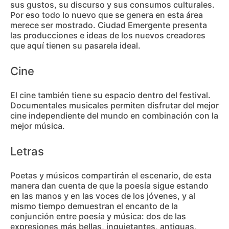
sus gustos, su discurso y sus consumos culturales.
Por eso todo lo nuevo que se genera en esta área
merece ser mostrado. Ciudad Emergente presenta
las producciones e ideas de los nuevos creadores
que aquí tienen su pasarela ideal.
Cine
El cine también tiene su espacio dentro del festival.
Documentales musicales permiten disfrutar del mejor
cine independiente del mundo en combinación con la
mejor música.
Letras
Poetas y músicos compartirán el escenario, de esta
manera dan cuenta de que la poesía sigue estando
en las manos y en las voces de los jóvenes, y al
mismo tiempo demuestran el encanto de la
conjunción entre poesía y música: dos de las
expresiones más bellas, inquietantes, antiguas,