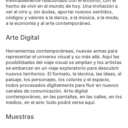
inevitablemente relacionado con el entorno, con el
hecho de vivir en el mundo de hoy. Una invitación a
ver al otro y, sin dudas, aportar nuevos sentidos,
códigos y valores a la danza, a la música, a la moda,
a la economía y al arte contemporáneo.
Arte Digital
Herramientas contemporáneas, nuevas armas para
representar el universo visual y su más allá. Aquí las
posibilidades del viaje visual se amplían y los artistas
se embarcan en un viaje exploratorio para descubrir
nuevos territorios. El formato, la técnica, las ideas, el
paisaje, los personajes, los colores y el espacio,
todos procesados digitalmente para fluir en nuevos
canales de comunicación. Arte digital
contemporáneo, en las pantallas, en las calles, en los
medios, en el aire: todo podrá verse aquí.
Muestras