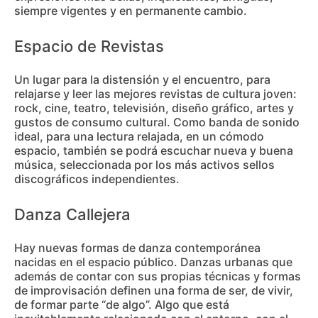
siempre vigentes y en permanente cambio.
Espacio de Revistas
Un lugar para la distensión y el encuentro, para
relajarse y leer las mejores revistas de cultura joven:
rock, cine, teatro, televisión, diseño gráfico, artes y
gustos de consumo cultural. Como banda de sonido
ideal, para una lectura relajada, en un cómodo
espacio, también se podrá escuchar nueva y buena
música, seleccionada por los más activos sellos
discográficos independientes.
Danza Callejera
Hay nuevas formas de danza contemporánea
nacidas en el espacio público. Danzas urbanas que
además de contar con sus propias técnicas y formas
de improvisación definen una forma de ser, de vivir,
de formar parte “de algo”. Algo que está