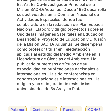
Bs. As. Es Co-Investigador Principal de la
Misión SAC-D/Aquarius. Desde 1993 desarrolla
sus actividades en la Comisión Nacional de
Actividades Espaciales, donde fue
colaboradora en la redacción del Plan Espacial
Nacional. Elaboró y dirigió proyectos sobre el
Uso de las Imágenes Satelitales en Educación.
Desarrolló el Proyecto de Educación y Difusión
de la Misión SAC-D/ Aquarius. Se desempeña
como profesor titular en Teledetección
aplicada al estudio del Medio Ambiente en la
Licenciatura de Ciencias del Ambiente. Ha
publicado numerosos artículos de su
especialidad en publicaciones nacionales e
internacionales. Ha sido conferencista en
congresos nacionales e internacionales. Ha
dirigido y ha sido jurado de tesis de las
universidades de Bs.As. y La Plata.
Palermo
Conferencias
Planetario
CONAE