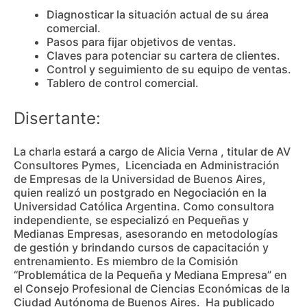
Diagnosticar la situación actual de su área
comercial .
Pasos para fijar objetivos de ventas .
Claves para potenciar su cartera de clientes .
Control y seguimiento de su equipo de ventas .
Tablero de control comercial .
Disertante:
La charla estará a cargo de Alicia Verna , titular de AV
Consultores Pymes, Licenciada en Administración
de Empresas de la Universidad de Buenos Aires,
quien realizó un postgrado en Negociación en la
Universidad Católica Argentina. Como consultora
independiente, se especializó en Pequeñas y
Medianas Empresas, asesorando en metodologías
de gestión y brindando cursos de capacitación y
entrenamiento. Es miembro de la Comisión
“Problemática de la Pequeña y Mediana Empresa” en
el Consejo Profesional de Ciencias Económicas de la
Ciudad Autónoma de Buenos Aires. Ha publicado