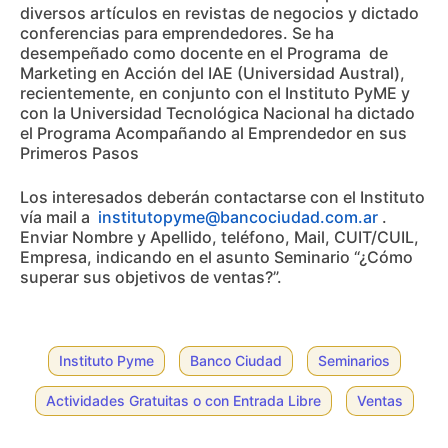
diversos artículos en revistas de negocios y dictado
conferencias para emprendedores. Se ha
desempeñado como docente en el Programa de
Marketing en Acción del IAE (Universidad Austral),
recientemente, en conjunto con el Instituto PyME y
con la Universidad Tecnológica Nacional ha dictado
el Programa Acompañando al Emprendedor en sus
Primeros Pasos
Los interesados deberán contactarse con el Instituto
vía mail a
institutopyme@bancociudad.com.ar
.
Enviar Nombre y Apellido, teléfono, Mail, CUIT/CUIL,
Empresa, indicando en el asunto Seminario “¿Cómo
superar sus objetivos de ventas?”.
Instituto Pyme
Banco Ciudad
Seminarios
Actividades Gratuitas o con Entrada Libre
Ventas