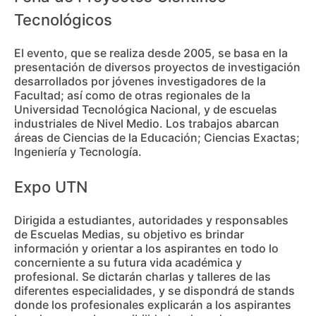
Tecnológicos
El evento, que se realiza desde 2005, se basa en la
presentación de diversos proyectos de investigación
desarrollados por jóvenes investigadores de la
Facultad; así como de otras regionales de la
Universidad Tecnológica Nacional, y de escuelas
industriales de Nivel Medio. Los trabajos abarcan
áreas de Ciencias de la Educación; Ciencias Exactas;
Ingeniería y Tecnología.
Expo UTN
Dirigida a estudiantes, autoridades y responsables
de Escuelas Medias, su objetivo es brindar
información y orientar a los aspirantes en todo lo
concerniente a su futura vida académica y
profesional. Se dictarán charlas y talleres de las
diferentes especialidades, y se dispondrá de stands
donde los profesionales explicarán a los aspirantes