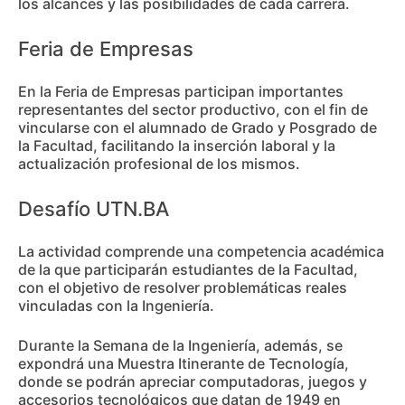
los alcances y las posibilidades de cada carrera.
Feria de Empresas
En la Feria de Empresas participan importantes
representantes del sector productivo, con el fin de
vincularse con el alumnado de Grado y Posgrado de
la Facultad, facilitando la inserción laboral y la
actualización profesional de los mismos.
Desafío UTN.BA
La actividad comprende una competencia académica
de la que participarán estudiantes de la Facultad,
con el objetivo de resolver problemáticas reales
vinculadas con la Ingeniería.
Durante la Semana de la Ingeniería, además, se
expondrá una Muestra Itinerante de Tecnología,
donde se podrán apreciar computadoras, juegos y
accesorios tecnológicos que datan de 1949 en