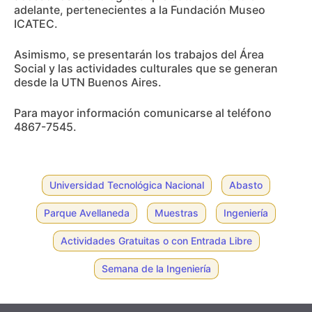
adelante, pertenecientes a la Fundación Museo
ICATEC.
Asimismo, se presentarán los trabajos del Área
Social y las actividades culturales que se generan
desde la UTN Buenos Aires.
Para mayor información comunicarse al teléfono
4867-7545.
Universidad Tecnológica Nacional
Abasto
Parque Avellaneda
Muestras
Ingeniería
Actividades Gratuitas o con Entrada Libre
Semana de la Ingeniería