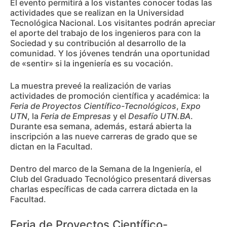
El evento permitirá a los vistantes conocer todas las
actividades que se realizan en la Universidad
Tecnológica Nacional. Los visitantes podrán apreciar
el aporte del trabajo de los ingenieros para con la
Sociedad y su contribución al desarrollo de la
comunidad. Y los jóvenes tendrán una oportunidad
de «sentir» si la ingeniería es su vocación.
La muestra preveé la realización de varias
actividades de promoción científica y académica: la
Feria de Proyectos Científico-Tecnológicos
,
Expo
UTN
, la
Feria de Empresas
y el
Desafío UTN.BA
.
Durante esa semana, además, estará abierta la
inscripción a las nueve carreras de grado que se
dictan en la Facultad.
Dentro del marco de la Semana de la Ingeniería, el
Club del Graduado Tecnológico presentará diversas
charlas específicas de cada carrera dictada en la
Facultad.
Feria de Proyectos Científico-