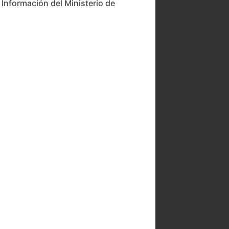
a Información del Ministerio de