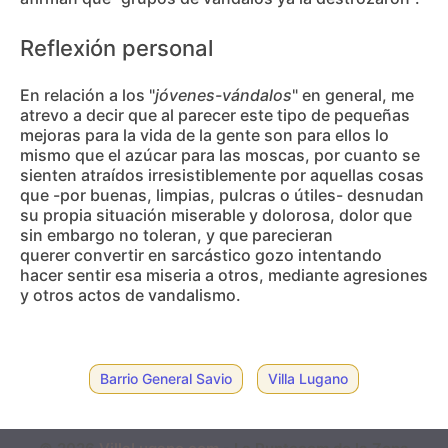
Reflexión personal
En relación a los "
jóvenes-vándalos
" en general, me
atrevo a decir que al parecer este tipo de pequeñas
mejoras para la vida de la gente son para ellos lo
mismo que el azúcar para las moscas, por cuanto se
sienten atraídos irresistiblemente por aquellas cosas
que -por buenas, limpias, pulcras o útiles- desnudan
su propia situación miserable y dolorosa, dolor que
sin embargo no toleran, y que parecieran
querer convertir en sarcástico gozo intentando
hacer sentir esa miseria a otros, mediante agresiones
y otros actos de vandalismo.
Barrio General Savio
Villa Lugano