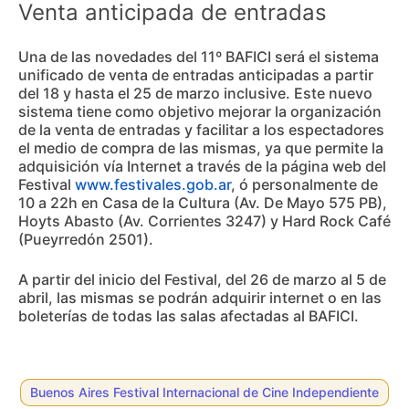
Venta anticipada de entradas
Una de las novedades del 11º BAFICI será el sistema
unificado de venta de entradas anticipadas a partir
del 18 y hasta el 25 de marzo inclusive. Este nuevo
sistema tiene como objetivo mejorar la organización
de la venta de entradas y facilitar a los espectadores
el medio de compra de las mismas, ya que permite la
adquisición vía Internet a través de la página web del
Festival
www.festivales.gob.ar
, ó personalmente de
10 a 22h en Casa de la Cultura (Av. De Mayo 575 PB),
Hoyts Abasto (Av. Corrientes 3247) y Hard Rock Café
(Pueyrredón 2501).
A partir del inicio del Festival, del 26 de marzo al 5 de
abril, las mismas se podrán adquirir internet o en las
boleterías de todas las salas afectadas al BAFICI.
Buenos Aires Festival Internacional de Cine Independiente