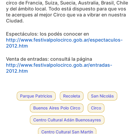
circo de Francia, Suiza, Suecia, Australia, Brasil, Chile
y del ámbito local. Todo está dispuesto para que vos
te acerques al mejor Circo que va a vibrar en nuestra
Ciudad.
Espectáculos: los podés conocer en
http://www.festivalpolocirco.gob.ar/espectaculos-
2012.htm
Venta de entradas: consultá la página
http://www.festivalpolocirco.gob.ar/entradas-
2012.htm
Parque Patricios
Recoleta
San Nicolás
Buenos Aires Polo Circo
Circo
Centro Cultural Adán Buenosayres
Centro Cultural San Martín