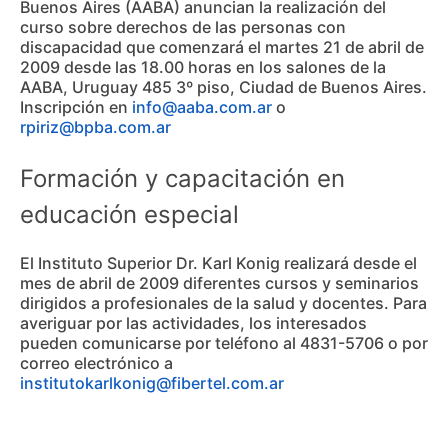
Buenos Aires (AABA) anuncian la realización del
curso sobre derechos de las personas con
discapacidad que comenzará el martes 21 de abril de
2009 desde las 18.00 horas en los salones de la
AABA, Uruguay 485 3º piso, Ciudad de Buenos Aires.
Inscripción en
info@aaba.com.ar
o
rpiriz@bpba.com.ar
Formación y capacitación en
educación especial
El Instituto Superior Dr. Karl Konig realizará desde el
mes de abril de 2009 diferentes cursos y seminarios
dirigidos a profesionales de la salud y docentes. Para
averiguar por las actividades, los interesados
pueden comunicarse por teléfono al 4831-5706 o por
correo electrónico a
institutokarlkonig@fibertel.com.ar