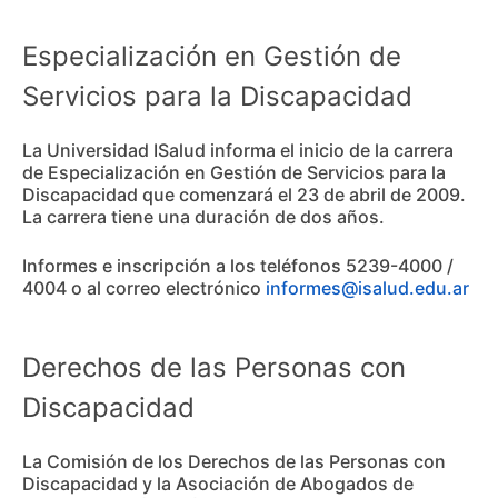
Especialización en Gestión de
Servicios para la Discapacidad
La Universidad ISalud informa el inicio de la carrera
de Especialización en Gestión de Servicios para la
Discapacidad que comenzará el 23 de abril de 2009.
La carrera tiene una duración de dos años.
Informes e inscripción a los teléfonos 5239-4000 /
4004 o al correo electrónico
informes@isalud.edu.ar
Derechos de las Personas con
Discapacidad
La Comisión de los Derechos de las Personas con
Discapacidad y la Asociación de Abogados de