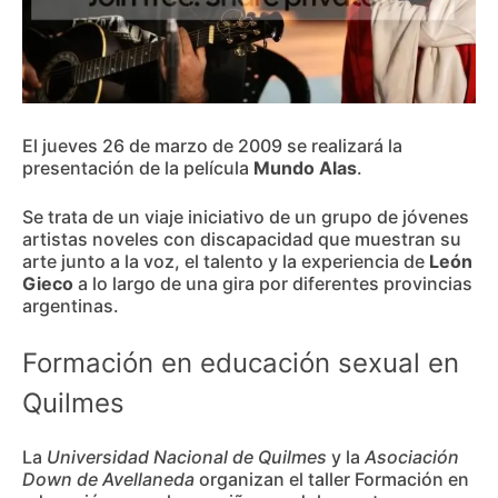
El jueves 26 de marzo de 2009 se realizará la
presentación de la película
Mundo Alas
.
Se trata de un viaje iniciativo de un grupo de jóvenes
artistas noveles con discapacidad que muestran su
arte junto a la voz, el talento y la experiencia de
León
Gieco
a lo largo de una gira por diferentes provincias
argentinas.
Formación en educación sexual en
Quilmes
La
Universidad Nacional de Quilmes
y la
Asociación
Down de Avellaneda
organizan el taller Formación en