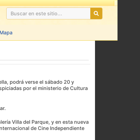
Mapa
lla, podrá verse el sábado 20 y
spiciadas por el ministerio de Cultura
ar.
lería Villa del Parque, y en esta nueva
 Internacional de Cine Independiente