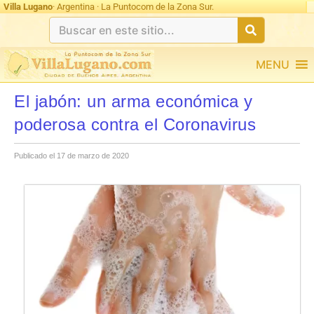
Villa Lugano
· Argentina · La Puntocom de la Zona Sur.
MENU
El jabón: un arma económica y
poderosa contra el Coronavirus
Publicado el 17 de marzo de 2020