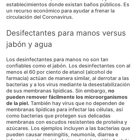
establecimientos donde existan baños públicos. Es
un recurso económico para ayudar a frenar la
circulación del Coronavirus.
Desifectantes para manos versus
jabón y agua
Los desinfectantes para manos no son tan
confiables como el jabón. Los desinfectantes con al
menos el 60 por ciento de etanol (alcohol de
farmacia) actúan de manera similar, al derrotar a las
bacterias y a los virus mediante la desestabilización
de sus membranas lipídicas. Sin embargo,
no
pueden remover fácilmente los microorganismos
de la piel.
También hay virus que no dependen de
membranas lipídicas para infectar las células, así
como bacterias que protegen sus delicadas
membranas con escudos resistentes de proteína y
azúcares. Los ejemplos incluyen a las bacterias que
pueden causar meningitis, neumonía, diarrea e