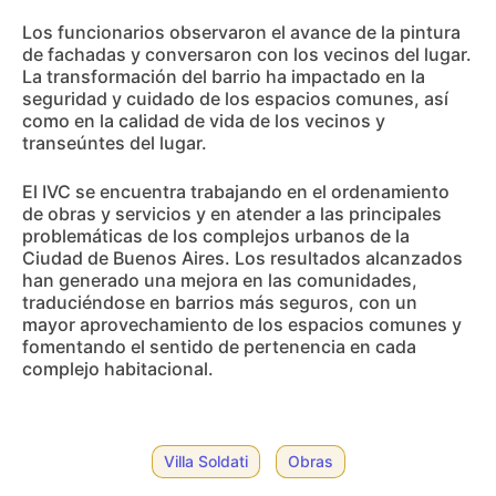
Los funcionarios observaron el avance de la pintura
de fachadas y conversaron con los vecinos del lugar.
La transformación del barrio ha impactado en la
seguridad y cuidado de los espacios comunes, así
como en la calidad de vida de los vecinos y
transeúntes del lugar.
El IVC se encuentra trabajando en el ordenamiento
de obras y servicios y en atender a las principales
problemáticas de los complejos urbanos de la
Ciudad de Buenos Aires. Los resultados alcanzados
han generado una mejora en las comunidades,
traduciéndose en barrios más seguros, con un
mayor aprovechamiento de los espacios comunes y
fomentando el sentido de pertenencia en cada
complejo habitacional.
Villa Soldati
Obras