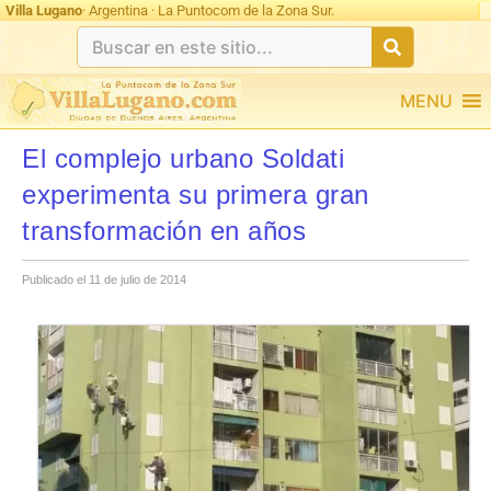
Villa Lugano
· Argentina · La Puntocom de la Zona Sur.
MENU
El complejo urbano Soldati
experimenta su primera gran
transformación en años
Publicado el 11 de julio de 2014