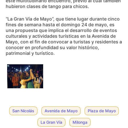
este multitudinario encuentro, previo al cual también
hubieron clases de tango para chicos.
“La Gran Vía de Mayo”, que tiene lugar durante cinco
fines de semana hasta el domingo 24 de mayo, es
una propuesta que implica el desarrollo de eventos
culturales y actividades turísticas en la Avenida de
Mayo, con el fin de convocar a turistas y residentes a
conocer en profundidad su valor histórico,
patrimonial y turístico.
San Nicolás
Avenida de Mayo
Plaza de Mayo
La Gran Vía
Milonga